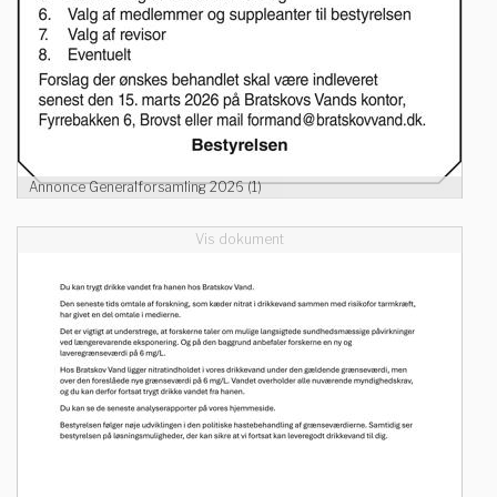
Annonce Generalforsamling 2026 (1)
Vis dokument