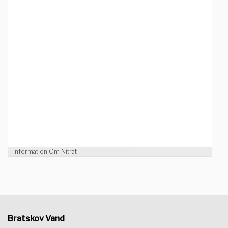
Information Om Nitrat
Bratskov Vand