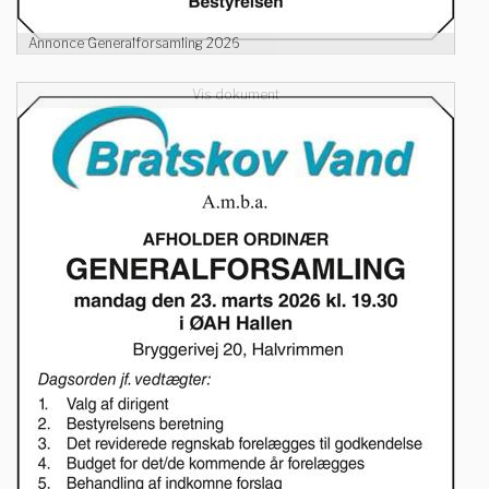
Annonce Generalforsamling 2026
Vis dokument