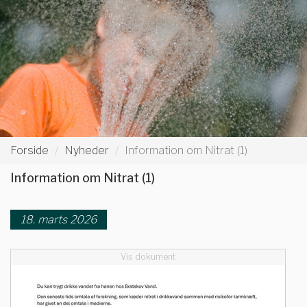
Forside
Nyheder
Information om Nitrat (1)
Information om Nitrat (1)
18. marts 2026
Vis dokument