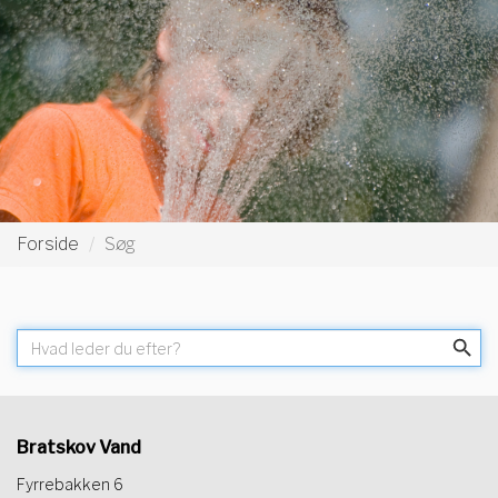
Forside
Søg
Bratskov Vand
Fyrrebakken 6